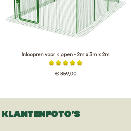
Inloopren voor kippen - 2m x 3m x 2m
€ 859,00
KLANTENFOTO'S