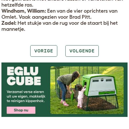
hetzelfde ras.
Windham, William:
Een van de vier oprichters van
Omlet. Vaak aangezien voor Brad Pitt.
Zadel:
Het stukje van de rug voor de staart bij het
mannetje.
VORIGE
VOLGENDE