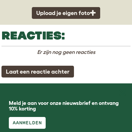
Upload je eigen foto
REACTIES:
Er zijn nog geen reacties
Laat een reactie achter
Meld je aan voor onze nieuwsbrief en ontvang
10% korting
AANMELDEN