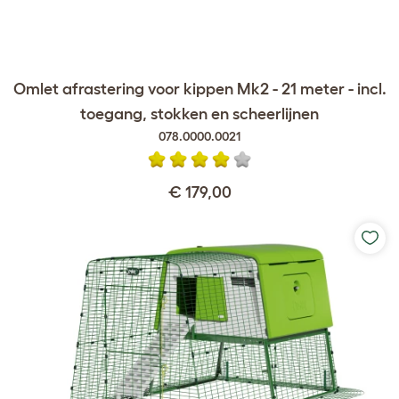
Omlet afrastering voor kippen Mk2 - 21 meter - incl.
toegang, stokken en scheerlijnen
078.0000.0021
€ 179,00