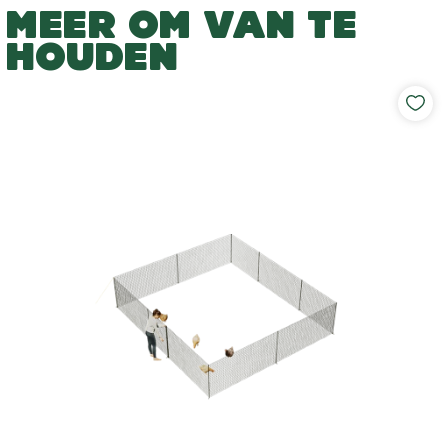
MEER OM VAN TE
HOUDEN