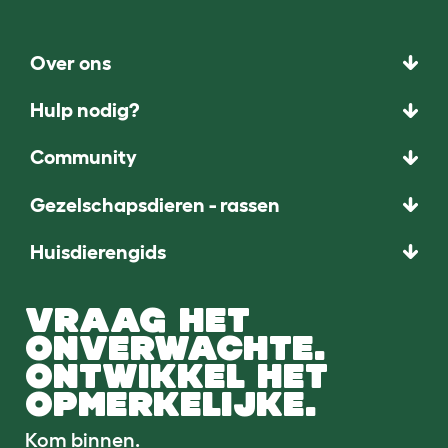
Over ons
Hulp nodig?
Community
Gezelschapsdieren - rassen
Huisdierengids
VRAAG HET
ONVERWACHTE.
ONTWIKKEL HET
OPMERKELIJKE.
Kom binnen.