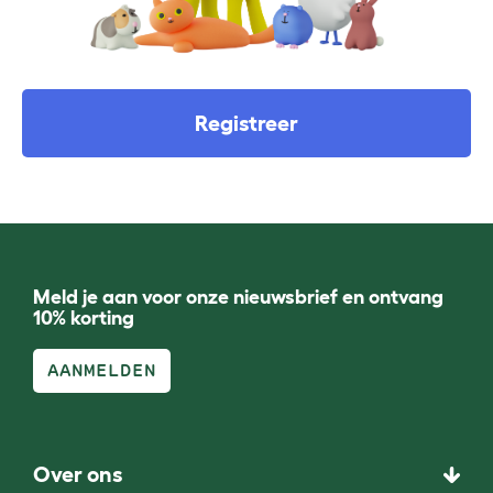
Registreer
Meld je aan voor onze nieuwsbrief en ontvang
10% korting
AANMELDEN
Over ons