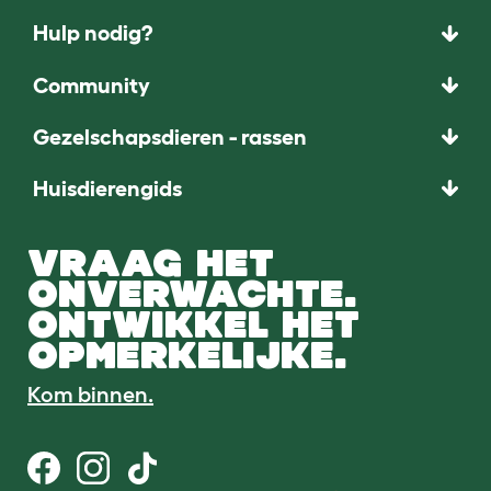
Hulp nodig?
Community
Gezelschapsdieren - rassen
Huisdierengids
VRAAG HET
ONVERWACHTE.
ONTWIKKEL HET
OPMERKELIJKE.
Kom binnen.