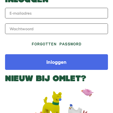
E-mailadres
Wachtwoord
FORGOTTEN PASSWORD
Inloggen
NIEUW BIJ OMLET?