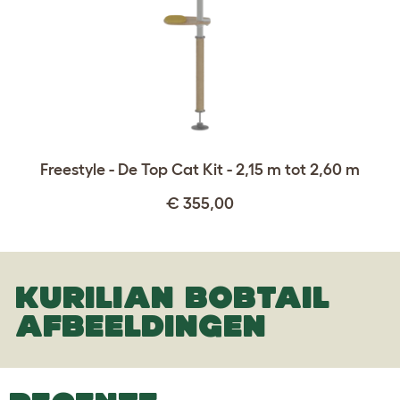
Freestyle - De Top Cat Kit - 2,15 m tot 2,60 m
€ 355,00
KURILIAN BOBTAIL
AFBEELDINGEN