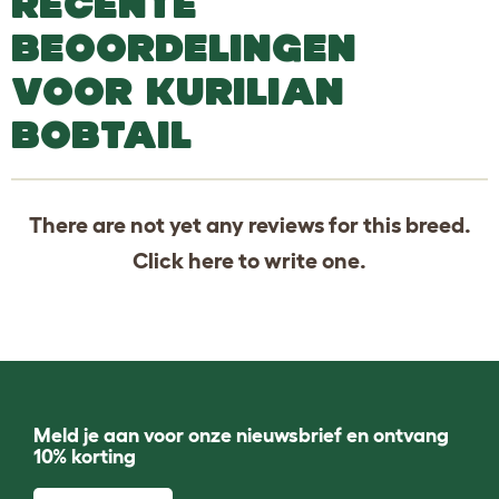
RECENTE
BEOORDELINGEN
VOOR KURILIAN
BOBTAIL
There are not yet any reviews for this breed.
Click
here
to write one.
Meld je aan voor onze nieuwsbrief en ontvang
10% korting