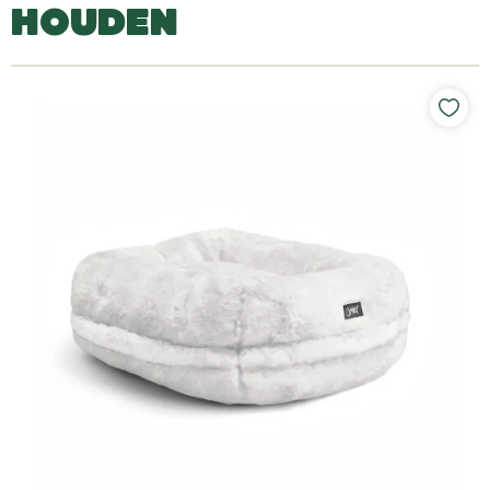
HOUDEN