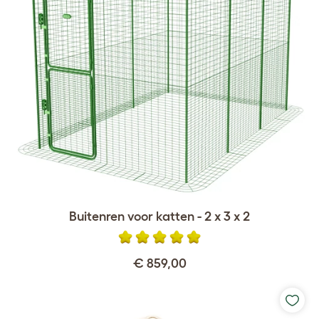
Buitenren voor katten - 2 x 3 x 2
€ 859,00