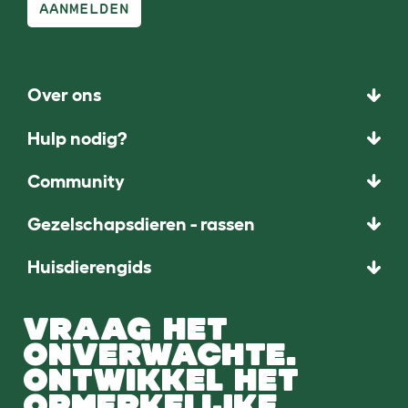
AANMELDEN
Over ons
Hulp nodig?
Community
Gezelschapsdieren - rassen
Huisdierengids
VRAAG HET
ONVERWACHTE.
ONTWIKKEL HET
OPMERKELIJKE.