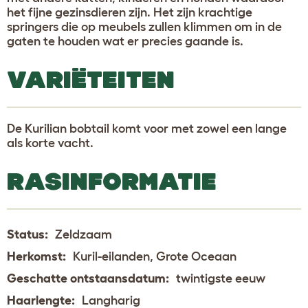
het fijne gezinsdieren zijn. Het zijn krachtige
springers die op meubels zullen klimmen om in de
gaten te houden wat er precies gaande is.
VARIËTEITEN
De Kurilian bobtail komt voor met zowel een lange
als korte vacht.
RASINFORMATIE
Status:
Zeldzaam
Herkomst:
Kuril-eilanden, Grote Oceaan
Geschatte ontstaansdatum:
twintigste eeuw
Haarlengte:
Langharig