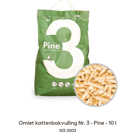
Omlet kattenbakvulling Nr. 3 - Pine - 10 l
103.0003