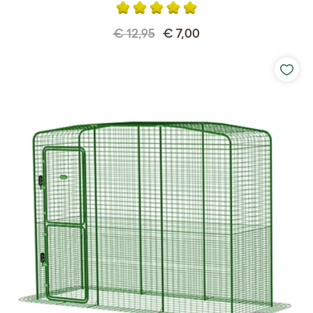
€ 12,95
€ 7,00