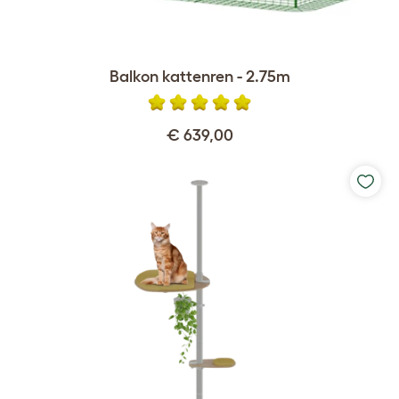
Balkon kattenren - 2.75m
€ 639,00