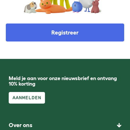
Registreer
Meld je aan voor onze nieuwsbrief en ontvang
10% korting
AANMELDEN
Over ons