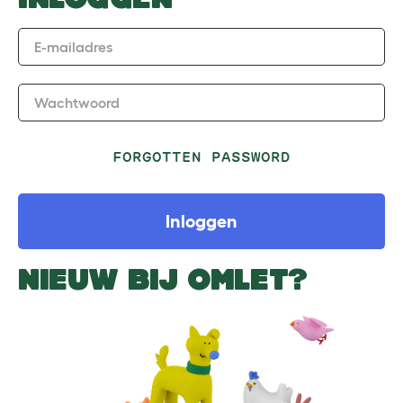
E-mailadres
Wachtwoord
FORGOTTEN PASSWORD
Inloggen
NIEUW BIJ OMLET?