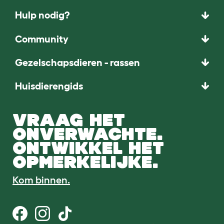
Hulp nodig?
Community
Gezelschapsdieren - rassen
Huisdierengids
VRAAG HET
ONVERWACHTE.
ONTWIKKEL HET
OPMERKELIJKE.
Kom binnen.