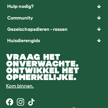
Hulp nodig?
Community
Gezelschapsdieren - rassen
Huisdierengids
VRAAG HET
ONVERWACHTE.
ONTWIKKEL HET
OPMERKELIJKE.
Kom binnen.