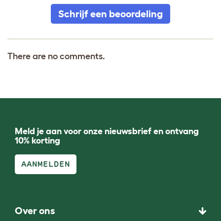
Schrijf een beoordeling
There are no comments.
Meld je aan voor onze nieuwsbrief en ontvang
10% korting
AANMELDEN
Over ons